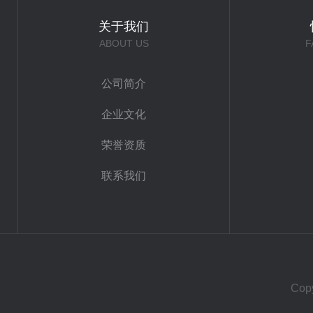
关于我们
ABOUT US
F
公司简介
企业文化
荣誉资质
联系我们
Co