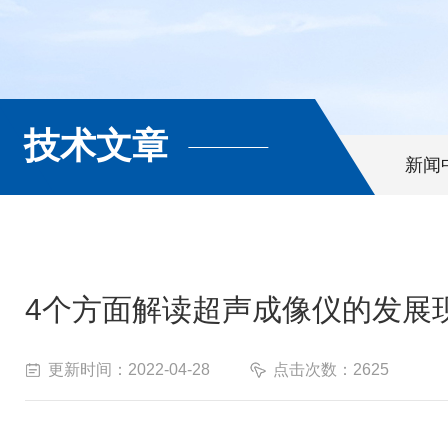
技术文章
新闻
4个方面解读超声成像仪的发展
更新时间：2022-04-28
点击次数：2625