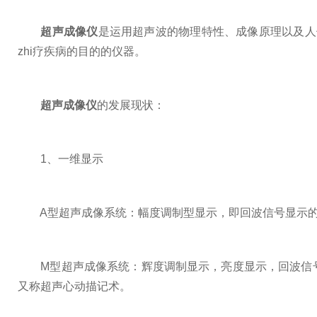
超声成像仪
是运用超声波的物理特性、成像原理以及人
zhi疗疾病的目的的仪器。
超声成像仪
的发展现状：
1、一维显示
A型超声成像系统：幅度调制型显示，即回波信号显示的是
M型超声成像系统：辉度调制显示，亮度显示，回波信号
又称超声心动描记术。