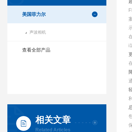
美国菲力尔
声波相机
查看全部产品
包
相关文章
Related Articles