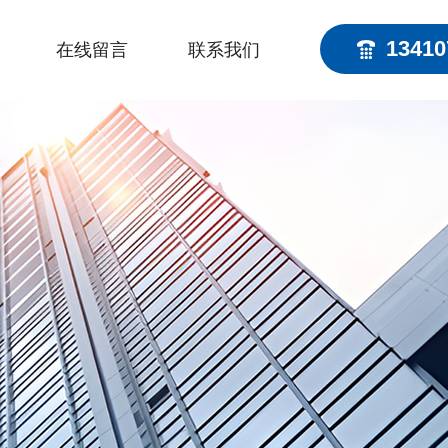
13410
在线留言
联系我们