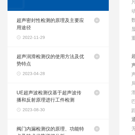
尺
动
超声密封性检测的原理及主要应
用途径
2022-11-29
超声润滑检测仪的使用方法及优
势特点
2023-04-28
UE超声波检测仪基于超声波传
播和反射原理进行工件检测
2023-08-30
距
无
阀门内漏检测仪的原理、功能特