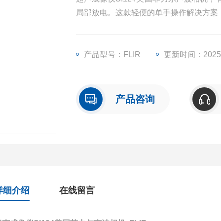
局部放电。这款轻便的单手操作解决方案，识别
甚至能在嘈杂的工业环境中产生精确的
上，使您能够精确定位声源。
产品型号：FLIR
更新时间：2025-
产品咨询
详细介绍
在线留言