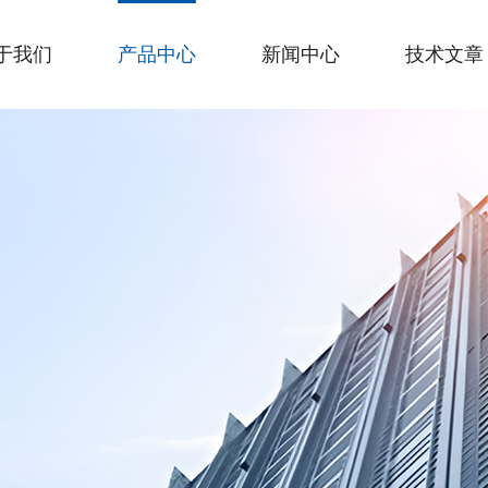
于我们
产品中心
新闻中心
技术文章