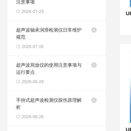
注意事项
2026-07-23
超声波轴承润滑检测仪日常维护
规范​
2026-07-15
超声波局放仪的使用注意事项与
运行要点
2026-06-29
手持式超声波检测仪探伤原理解
析
2026-06-26