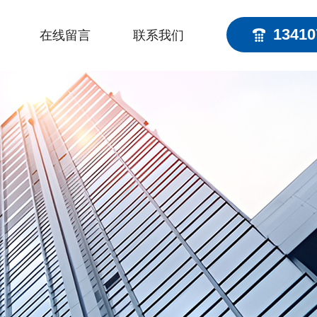
13410
在线留言
联系我们