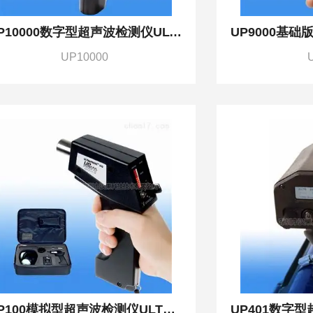
UP10000数字型超声波检测仪ULTRAPROBE10000
UP10000
UP100模拟型超声波检测仪ULTRAPROBE100