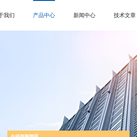
于我们
产品中心
新闻中心
技术文章