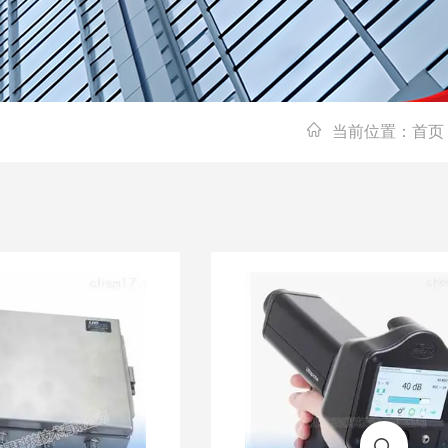
当前位置：
首页