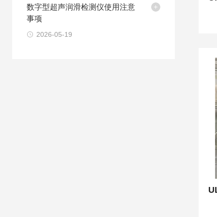
数字型超声润滑检测仪使用注意
事项
2026-05-19