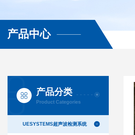
产品中心
产品分类
Product Categories
UESYSTEMS超声波检测系统