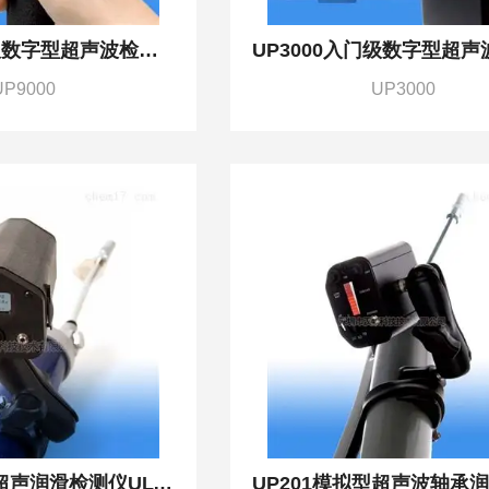
UP9000基础版数字型超声波检测仪ULTRAPROBE9000
UP9000
UP3000
UP401数字型超声润滑检测仪ULTRAPROBE401