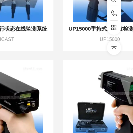
运行状态在线监测系统
4CAST
UP15000