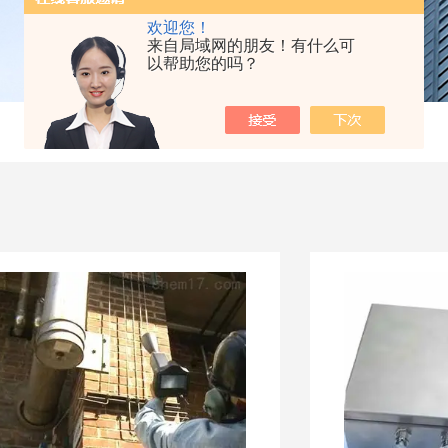
欢迎您！
来自局域网的朋友！有什么可
以帮助您的吗？