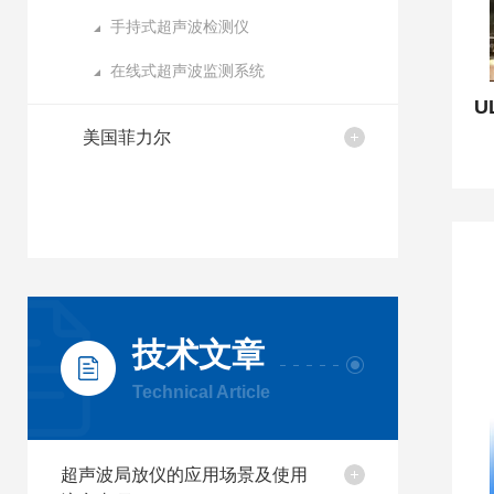
手持式超声波检测仪
在线式超声波监测系统
美国菲力尔
技术文章
Technical Article
超声波局放仪的应用场景及使用