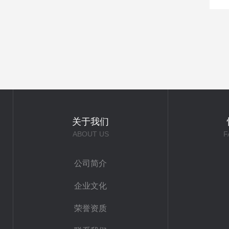
关于我们
ABOUT US
F
公司简介
企业文化
荣誉资质