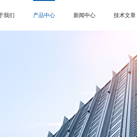
于我们
产品中心
新闻中心
技术文章