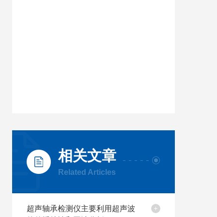
相关文章
Related Articles
超声轴承检测仪主要利用超声波