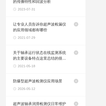
的传播特性和回波分析
2023-07-31
让专业人员告诉你超声波检漏仪
的应用领域都有哪些
2021-07-29
关于轴承运行状态在线监测系统
的主要设备特点这里总结的很详
细
2021-05-18
防爆型超声波检测仪应用场景
2026-05-12
超声波轴承润滑检测仪日常维护