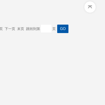
上一页 下一页 末页 跳转到第
页