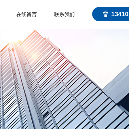
13410
在线留言
联系我们