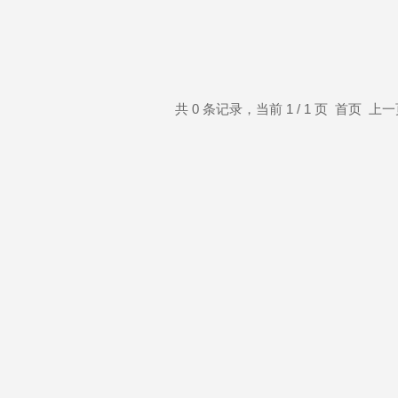
共 0 条记录，当前 1 / 1 页 首页 