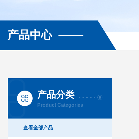
产品中心
产品分类
Product Categories
查看全部产品