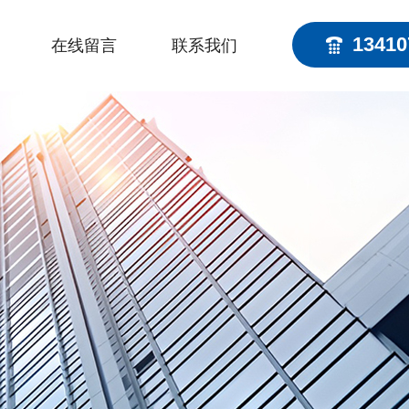
13410
在线留言
联系我们